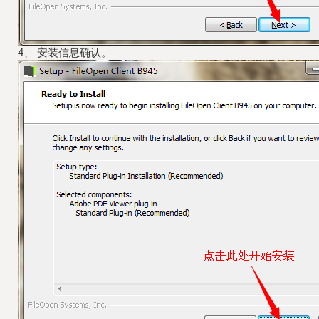
4、 安装信息确认。