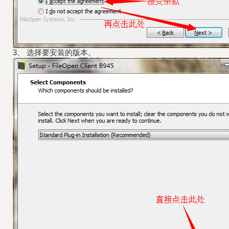
3、 选择要安装的版本。