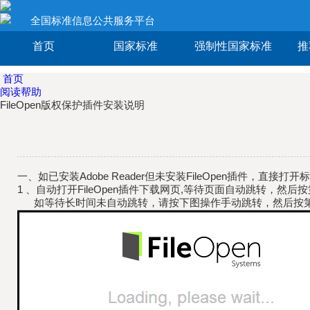
全国标准信息公共服务平台
首页
国家标准
强制性国家标准
推
首页
阅读帮助
FileOpen版权保护插件安装说明
一、如已安装Adobe Reader但未安装FileOpen插件，直接
1 、自动打开FileOpen插件下载网页,等待页面自动跳转，然后
如等待长时间未自动跳转，请按下图操作手动跳转，然后按第