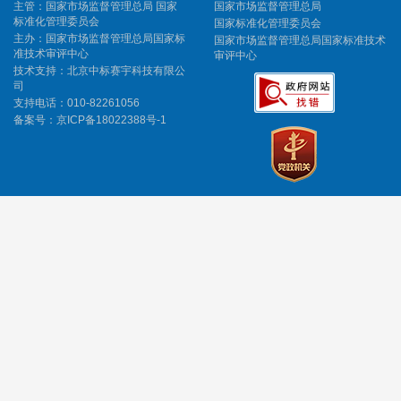
主管：国家市场监督管理总局 国家
国家市场监督管理总局
标准化管理委员会
国家标准化管理委员会
主办：国家市场监督管理总局国家标
国家市场监督管理总局国家标准技术
准技术审评中心
审评中心
技术支持：北京中标赛宇科技有限公
司
支持电话：010-82261056
备案号：
京ICP备18022388号-1