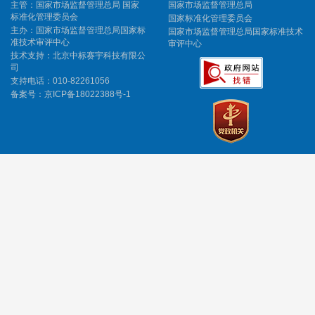
主管：国家市场监督管理总局 国家
国家市场监督管理总局
标准化管理委员会
国家标准化管理委员会
主办：国家市场监督管理总局国家标
国家市场监督管理总局国家标准技术
准技术审评中心
审评中心
技术支持：北京中标赛宇科技有限公
司
支持电话：010-82261056
备案号：
京ICP备18022388号-1