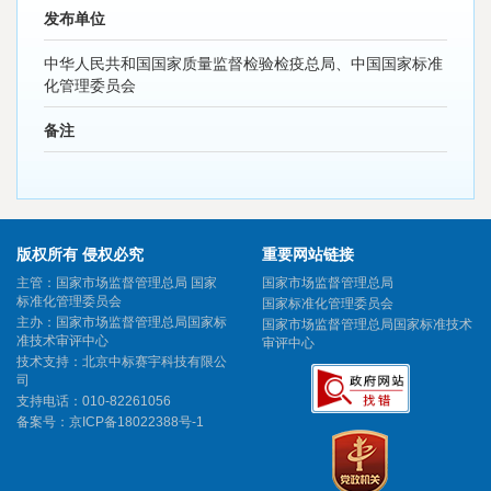
发布单位
中华人民共和国国家质量监督检验检疫总局、中国国家标准
化管理委员会
备注
版权所有 侵权必究
重要网站链接
主管：国家市场监督管理总局 国家
国家市场监督管理总局
标准化管理委员会
国家标准化管理委员会
主办：国家市场监督管理总局国家标
国家市场监督管理总局国家标准技术
准技术审评中心
审评中心
技术支持：北京中标赛宇科技有限公
司
支持电话：010-82261056
备案号：
京ICP备18022388号-1