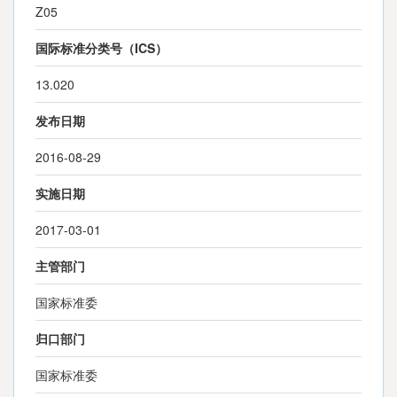
Z05
国际标准分类号（ICS）
13.020
发布日期
2016-08-29
实施日期
2017-03-01
主管部门
国家标准委
归口部门
国家标准委