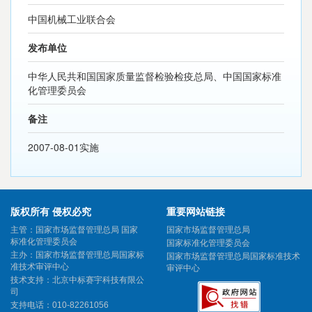
中国机械工业联合会
发布单位
中华人民共和国国家质量监督检验检疫总局、中国国家标准
化管理委员会
备注
2007-08-01实施
版权所有 侵权必究
重要网站链接
主管：国家市场监督管理总局 国家
国家市场监督管理总局
标准化管理委员会
国家标准化管理委员会
主办：国家市场监督管理总局国家标
国家市场监督管理总局国家标准技术
准技术审评中心
审评中心
技术支持：北京中标赛宇科技有限公
司
支持电话：010-82261056