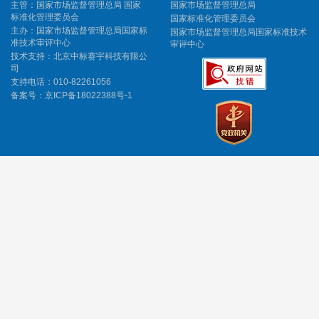
主管：国家市场监督管理总局 国家
国家市场监督管理总局
标准化管理委员会
国家标准化管理委员会
主办：国家市场监督管理总局国家标
国家市场监督管理总局国家标准技术
准技术审评中心
审评中心
技术支持：北京中标赛宇科技有限公
司
支持电话：010-82261056
备案号：
京ICP备18022388号-1