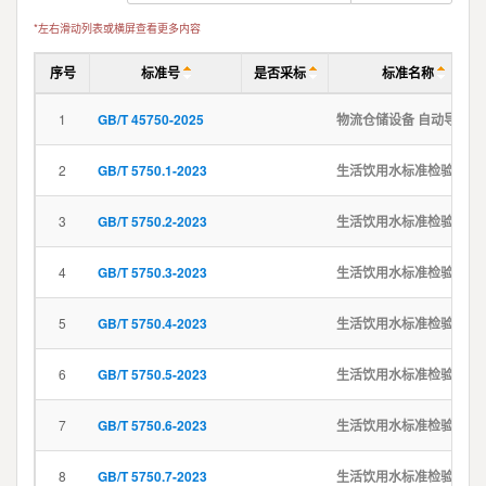
*左右滑动列表或横屏查看更多内容
序号
标准号
是否采标
标准名称
1
GB/T 45750-2025
物流仓储设备 自动导引车 安全规范
2
GB/T 5750.1-2023
生活饮用水标准检验方法 第1部分：总则
3
GB/T 5750.2-2023
生活饮用水标准检验方法 第2部分：水样的采集与保存
4
GB/T 5750.3-2023
生活饮用水标准检验方法 第3部分：水质分析质量控制
5
GB/T 5750.4-2023
生活饮用水标准检验方法 第4部分：感官性状和物理指标
6
GB/T 5750.5-2023
生活饮用水标准检验方法 第5部分：无机非金属指标
7
GB/T 5750.6-2023
生活饮用水标准检验方法 第6部分：金属和类金属指标
8
GB/T 5750.7-2023
生活饮用水标准检验方法 第7部分：有机物综合指标