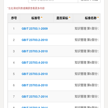
*左右滑动列表或横屏查看更多内容
序号
标准号
是否采标
标准名称
1
GB/T 23703.1-2009
知识管理 第1部分：框架
2
GB/T 23703.2-2010
知识管理 第2部分：术语
3
GB/T 23703.3-2010
知识管理 第3部分：组织文化
4
GB/T 23703.4-2010
知识管理 第4部分：知识活动
5
GB/T 23703.5-2010
知识管理 第5部分：实施指南
6
GB/T 23703.6-2010
知识管理 第6部分：评价
7
GB/T 23703.7-2014
知识管理 第7部分：知识分类通用要求
8
GB/T 23703.8-2014
知识管理 第8部分：知识管理系统功能构件