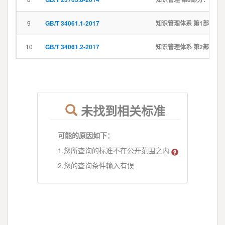
9
GB/T 34061.1-2017
知识管理体系 第1部分：指南
10
GB/T 34061.2-2017
知识管理体系 第2部分：研究开发
未找到相关标准
可能的原因如下：
1.您所查询的标准不在公开范围之内
2.您的查询条件输入有误