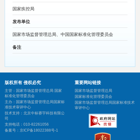
国家疾控局
发布单位
国家市场监督管理总局、中国国家标准化管理委员会
备注
版权所有 侵权必究
重要网站链接
主管：国家市场监督管理总局 国家
国家市场监督管理总局
标准化管理委员会
国家标准化管理委员会
主办：国家市场监督管理总局国家标
国家市场监督管理总局国家标准技术
准技术审评中心
审评中心
技术支持：北京中标赛宇科技有限公
司
支持电话：010-82261056
备案号：
京ICP备18022388号-1