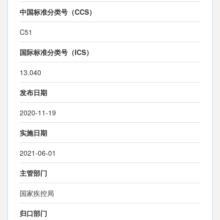
中国标准分类号（CCS）
C51
国际标准分类号（ICS）
13.040
发布日期
2020-11-19
实施日期
2021-06-01
主管部门
国家疾控局
归口部门