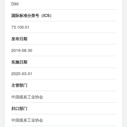
D90
国际标准分类号（ICS）
73.100.01
发布日期
2019-08-30
实施日期
2020-03-01
主管部门
中国煤炭工业协会
归口部门
中国煤炭工业协会