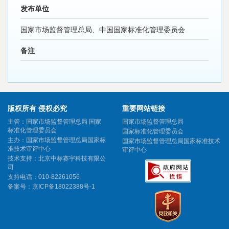
发布单位
国家市场监督管理总局、中国国家标准化管理委员会
备注
版权所有 侵权必究
重要网站链接
主管：国家市场监督管理总局 国家
国家市场监督管理总局
标准化管理委员会
国家标准化管理委员会
主办：国家市场监督管理总局国家标
国家市场监督管理总局国家标准技术
准技术审评中心
审评中心
技术支持：北京中标赛宇科技有限公
司
支持电话：010-82261056
备案号：
京ICP备18022388号-1