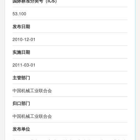
国际标准分类号（ICS）
53.100
发布日期
2010-12-01
实施日期
2011-03-01
主管部门
中国机械工业联合会
归口部门
中国机械工业联合会
发布单位