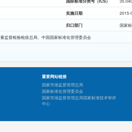
国际标准分类号（ICS）
35.04
实施日期
2015-
归口部门
国家标
质量监督检验检疫总局、中国国家标准化管理委员会
重要网站链接
国家市场监督管理总局
国家标准化管理委员会
国家市场监督管理总局国家标准技术审评
中心