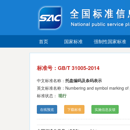
首页
国家标准
强制性国家标准
标准号：GB/T 31005-2014
中文标准名称：
托盘编码及条码表示
英文标准名称：Numbering and symbol marking of p
标准状态：
现行
在线预览
下载标准
实施信息反馈