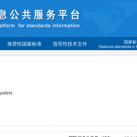
国家标
推荐性国家标准
指导性技术文件
(National standards in
allets