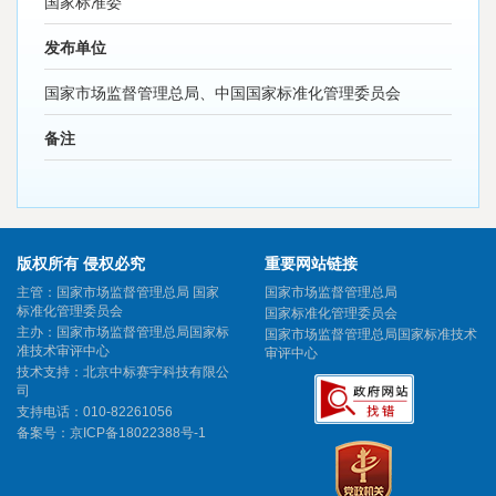
国家标准委
发布单位
国家市场监督管理总局、中国国家标准化管理委员会
备注
版权所有 侵权必究
重要网站链接
主管：国家市场监督管理总局 国家
国家市场监督管理总局
标准化管理委员会
国家标准化管理委员会
主办：国家市场监督管理总局国家标
国家市场监督管理总局国家标准技术
准技术审评中心
审评中心
技术支持：北京中标赛宇科技有限公
司
支持电话：010-82261056
备案号：
京ICP备18022388号-1