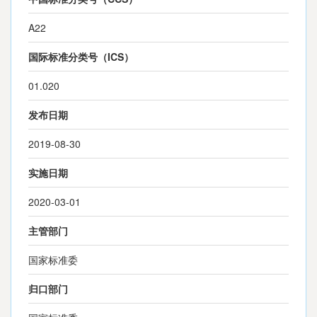
A22
国际标准分类号（ICS）
01.020
发布日期
2019-08-30
实施日期
2020-03-01
主管部门
国家标准委
归口部门