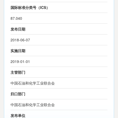
国际标准分类号（ICS）
87.040
发布日期
2018-06-07
实施日期
2019-01-01
主管部门
中国石油和化学工业联合会
归口部门
中国石油和化学工业联合会
发布单位