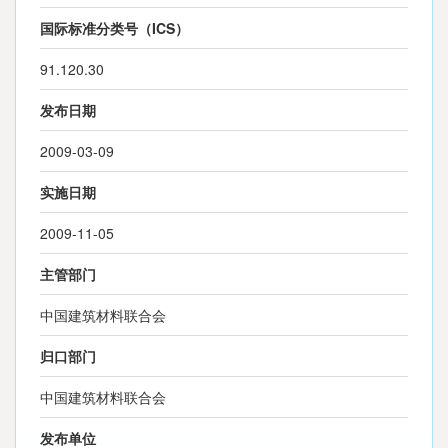
国际标准分类号（ICS）
91.120.30
发布日期
2009-03-09
实施日期
2009-11-05
主管部门
中国建筑材料联合会
归口部门
中国建筑材料联合会
发布单位