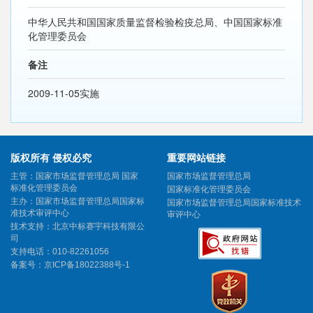
中华人民共和国国家质量监督检验检疫总局、中国国家标准
化管理委员会
备注
2009-11-05实施
版权所有 侵权必究
重要网站链接
主管：国家市场监督管理总局 国家
国家市场监督管理总局
标准化管理委员会
国家标准化管理委员会
主办：国家市场监督管理总局国家标
国家市场监督管理总局国家标准技术
准技术审评中心
审评中心
技术支持：北京中标赛宇科技有限公
司
支持电话：010-82261056
备案号：
京ICP备18022388号-1