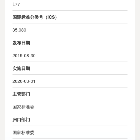
L77
国际标准分类号（ICS）
35.080
发布日期
2019-08-30
实施日期
2020-03-01
主管部门
国家标准委
归口部门
国家标准委