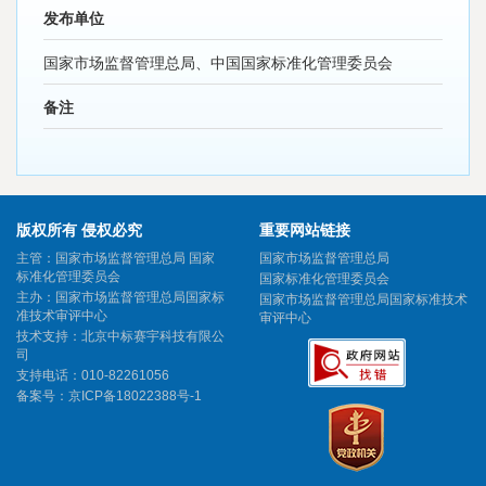
发布单位
国家市场监督管理总局、中国国家标准化管理委员会
备注
版权所有 侵权必究
重要网站链接
主管：国家市场监督管理总局 国家
国家市场监督管理总局
标准化管理委员会
国家标准化管理委员会
主办：国家市场监督管理总局国家标
国家市场监督管理总局国家标准技术
准技术审评中心
审评中心
技术支持：北京中标赛宇科技有限公
司
支持电话：010-82261056
备案号：
京ICP备18022388号-1