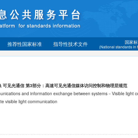
国家标
推荐性国家标准
指导性技术文件
(National standards in
换 可见光通信 第3部分：高速可见光通信媒体访问控制和物理层规范
ions and information exchange between systems－Visible light co
te visible light communication