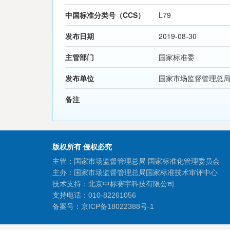
中国标准分类号（CCS）
L79
发布日期
2019-08-30
主管部门
国家标准委
发布单位
国家市场监督管理总
备注
版权所有 侵权必究
主管：国家市场监督管理总局 国家标准化管理委员会
主办：国家市场监督管理总局国家标准技术审评中心
技术支持：北京中标赛宇科技有限公司
支持电话：010-82261056
备案号：
京ICP备18022388号-1