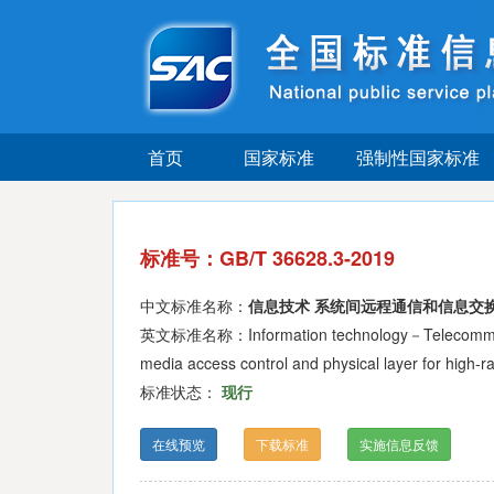
首页
国家标准
强制性国家标准
标准号：GB/T 36628.3-2019
中文标准名称：
信息技术 系统间远程通信和信息交
英文标准名称：Information technology－Telecommunicat
media access control and physical layer for high-ra
标准状态：
现行
在线预览
下载标准
实施信息反馈