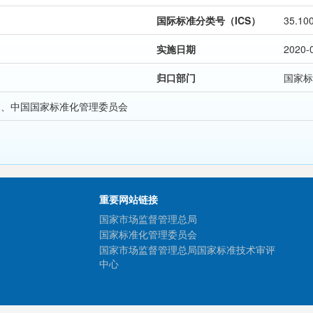
国际标准分类号（ICS）
35.10
实施日期
2020-
归口部门
国家标
局、中国国家标准化管理委员会
重要网站链接
国家市场监督管理总局
国家标准化管理委员会
国家市场监督管理总局国家标准技术审评
中心