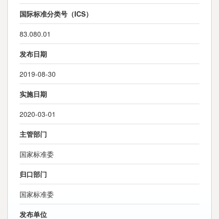
国际标准分类号（ICS）
83.080.01
发布日期
2019-08-30
实施日期
2020-03-01
主管部门
国家标准委
归口部门
国家标准委
发布单位