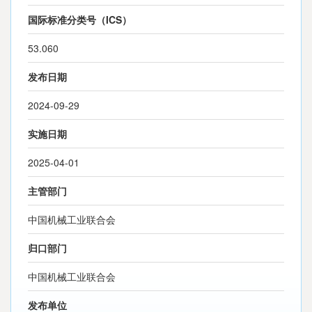
国际标准分类号（ICS）
53.060
发布日期
2024-09-29
实施日期
2025-04-01
主管部门
中国机械工业联合会
归口部门
中国机械工业联合会
发布单位