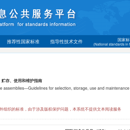
国家标
推荐性国家标准
指导性技术文件
(National standards in
、贮存、使用和维护指南
semblies—Guidelines for selection, storage, use and maintenance
际国外组织的标准，由于涉及版权保护问题，本系统不提供文本阅读服务