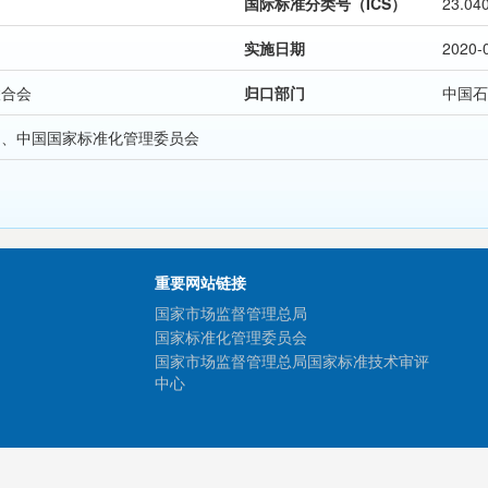
国际标准分类号（ICS）
23.04
实施日期
2020-
联合会
归口部门
中国石
局、中国国家标准化管理委员会
重要网站链接
国家市场监督管理总局
国家标准化管理委员会
国家市场监督管理总局国家标准技术审评
中心