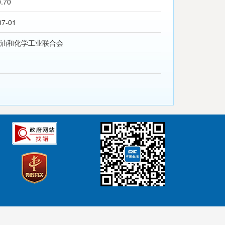
0.70
07-01
油和化学工业联合会