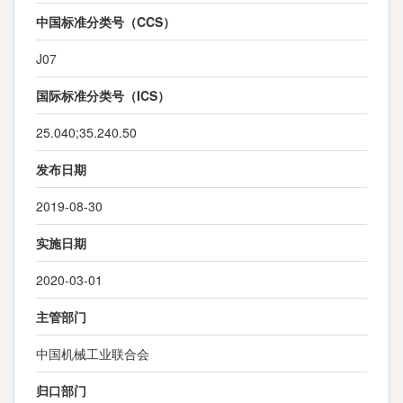
中国标准分类号（CCS）
J07
国际标准分类号（ICS）
25.040;35.240.50
发布日期
2019-08-30
实施日期
2020-03-01
主管部门
中国机械工业联合会
归口部门