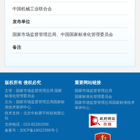
中国机械工业联合会
发布单位
国家市场监督管理总局、中国国家标准化管理委员会
备注
版权所有 侵权必究
重要网站链接
主管：国家市场监督管理总局 国家
国家市场监督管理总局
标准化管理委员会
国家标准化管理委员会
主办：国家市场监督管理总局国家标
国家市场监督管理总局国家标准技术
准技术审评中心
审评中心
技术支持：北京中标赛宇科技有限公
司
支持电话：010-82261056
备案号：
京ICP备18022388号-1