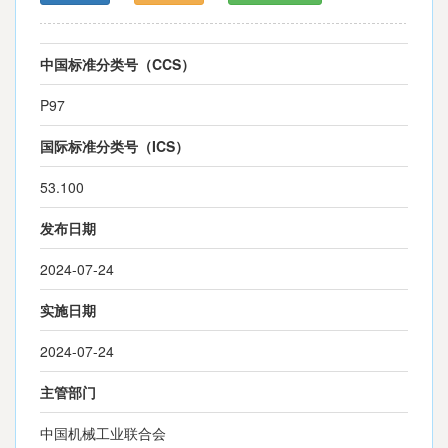
中国标准分类号（CCS）
P97
国际标准分类号（ICS）
53.100
发布日期
2024-07-24
实施日期
2024-07-24
主管部门
中国机械工业联合会