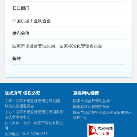
归口部门
中国机械工业联合会
发布单位
国家市场监督管理总局、国家标准化管理委员会
备注
版权所有 侵权必究
重要网站链接
主管：国家市场监督管理总局 国家
国家市场监督管理总局
标准化管理委员会
国家标准化管理委员会
主办：国家市场监督管理总局国家标
国家市场监督管理总局国家标准技术
准技术审评中心
审评中心
技术支持：北京中标赛宇科技有限公
司
支持电话：010-82261056