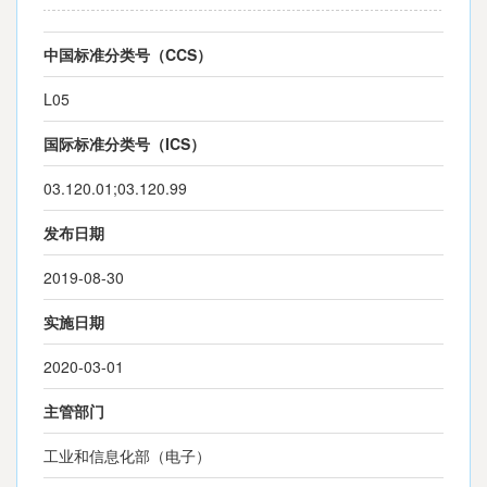
中国标准分类号（CCS）
L05
国际标准分类号（ICS）
03.120.01;03.120.99
发布日期
2019-08-30
实施日期
2020-03-01
主管部门
工业和信息化部（电子）