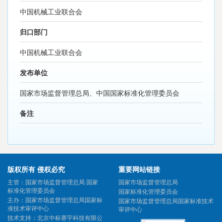
中国机械工业联合会
归口部门
中国机械工业联合会
发布单位
国家市场监督管理总局、中国国家标准化管理委员会
备注
版权所有 侵权必究
重要网站链接
主管：国家市场监督管理总局 国家
国家市场监督管理总局
标准化管理委员会
国家标准化管理委员会
主办：国家市场监督管理总局国家标
国家市场监督管理总局国家标准技术
准技术审评中心
审评中心
技术支持：北京中标赛宇科技有限公