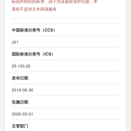
际国外组织的标准，由于涉及版权保护问题，本
系统不提供文本阅读服务
中国标准分类号（CCS）
J41
国际标准分类号（ICS）
25.100.20
发布日期
2019-08-30
实施日期
2020-03-01
主管部门