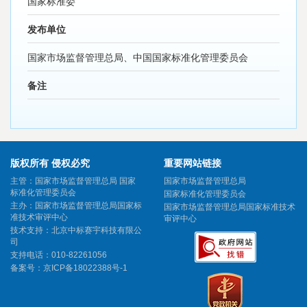
国家标准委
发布单位
国家市场监督管理总局、中国国家标准化管理委员会
备注
版权所有 侵权必究
重要网站链接
主管：国家市场监督管理总局 国家
国家市场监督管理总局
标准化管理委员会
国家标准化管理委员会
主办：国家市场监督管理总局国家标
国家市场监督管理总局国家标准技术
准技术审评中心
审评中心
技术支持：北京中标赛宇科技有限公
司
支持电话：010-82261056
备案号：
京ICP备18022388号-1