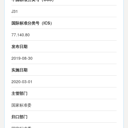
J31
国际标准分类号（ICS）
77.140.80
发布日期
2019-08-30
实施日期
2020-03-01
主管部门
国家标准委
归口部门