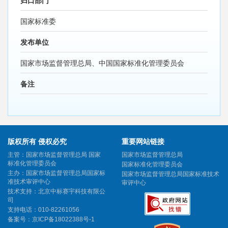
归口部门
国家标准委
发布单位
国家市场监督管理总局、中国国家标准化管理委员会
备注
版权所有 侵权必究
重要网站链接
主管：国家市场监督管理总局 国家
国家市场监督管理总局
标准化管理委员会
国家标准化管理委员会
主办：国家市场监督管理总局国家标
国家市场监督管理总局国家标准技术
准技术审评中心
审评中心
技术支持：北京中标赛宇科技有限公
司
支持电话：010-82261056
备案号：
京ICP备18022388号-1