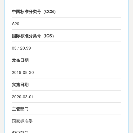
中国标准分类号（CCS）
A20
国际标准分类号（ICS）
03.120.99
发布日期
2019-08-30
实施日期
2020-03-01
主管部门
国家标准委