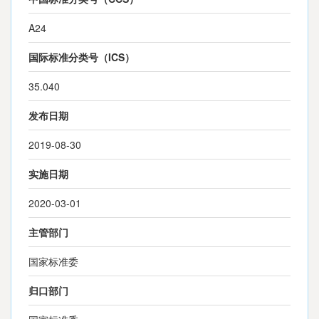
A24
国际标准分类号（ICS）
35.040
发布日期
2019-08-30
实施日期
2020-03-01
主管部门
国家标准委
归口部门