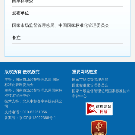
国家标准委
发布单位
国家市场监督管理总局、中国国家标准化管理委员会
备注
版权所有 侵权必究
重要网站链接
主管：国家市场监督管理总局 国家
国家市场监督管理总局
标准化管理委员会
国家标准化管理委员会
主办：国家市场监督管理总局国家标
国家市场监督管理总局国家标准技术
准技术审评中心
审评中心
技术支持：北京中标赛宇科技有限公
司
支持电话：010-82261056
备案号：
京ICP备18022388号-1