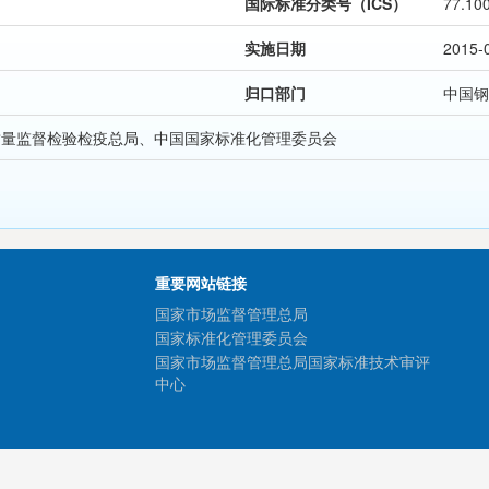
国际标准分类号（ICS）
77.10
实施日期
2015-
归口部门
中国钢
质量监督检验检疫总局、中国国家标准化管理委员会
重要网站链接
国家市场监督管理总局
国家标准化管理委员会
国家市场监督管理总局国家标准技术审评
中心