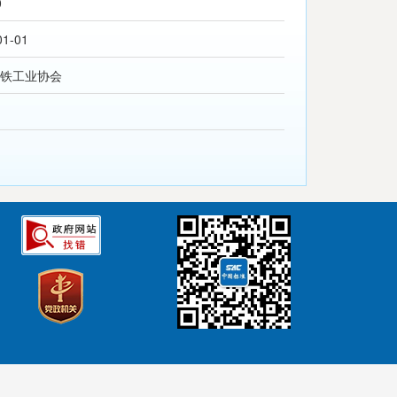
0
01-01
铁工业协会