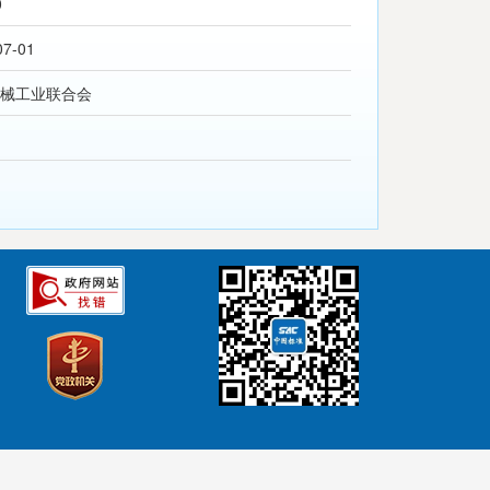
0
07-01
械工业联合会