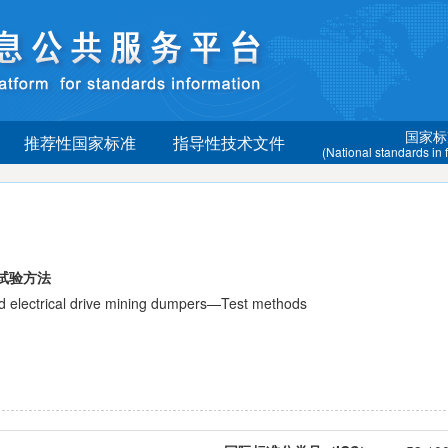
国家标
推荐性国家标准
指导性技术文件
(National standards in
试验方法
ctrical drive mining dumpers—Test methods