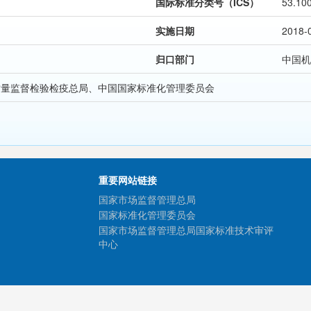
国际标准分类号（ICS）
53.10
实施日期
2018-
归口部门
中国机
质量监督检验检疫总局、中国国家标准化管理委员会
重要网站链接
国家市场监督管理总局
国家标准化管理委员会
国家市场监督管理总局国家标准技术审评
中心