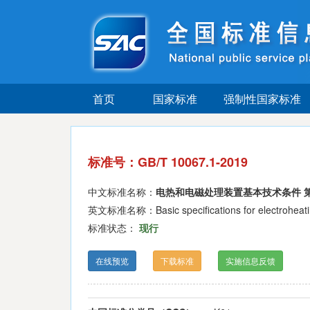
首页
国家标准
强制性国家标准
标准号：GB/T 10067.1-2019
中文标准名称：
电热和电磁处理装置基本技术条件 
英文标准名称：Basic specifications for electroheating
标准状态：
现行
在线预览
下载标准
实施信息反馈