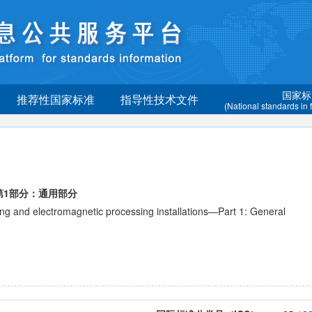
国家标
推荐性国家标准
指导性技术文件
(National standards in
第1部分：通用部分
 and electromagnetic processing installations—Part 1: General