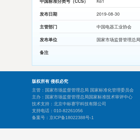
中国标准分类号（CCS）
K61
发布日期
2019-08-30
主管部门
中国电器工业协会
发布单位
国家市场监督管理总
备注
版权所有 侵权必究
主管：国家市场监督管理总局 国家标准化管理委员会
主办：国家市场监督管理总局国家标准技术审评中心
技术支持：北京中标赛宇科技有限公司
支持电话：010-82261056
备案号：
京ICP备18022388号-1