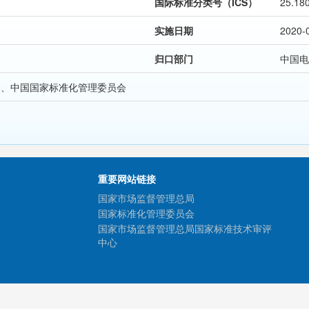
国际标准分类号（ICS）
25.18
实施日期
2020-
归口部门
中国电
局、中国国家标准化管理委员会
重要网站链接
国家市场监督管理总局
国家标准化管理委员会
国家市场监督管理总局国家标准技术审评
中心