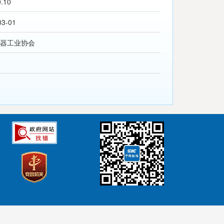
0.10
03-01
器工业协会