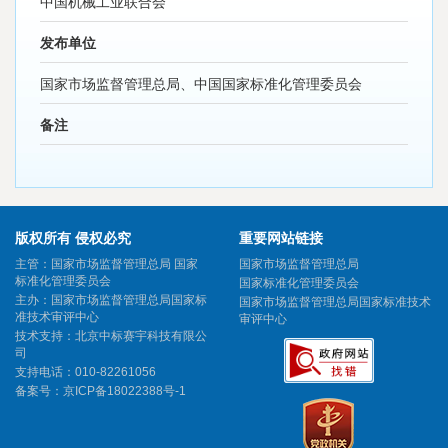
中国机械工业联合会
发布单位
国家市场监督管理总局、中国国家标准化管理委员会
备注
版权所有 侵权必究
重要网站链接
主管：国家市场监督管理总局 国家
国家市场监督管理总局
标准化管理委员会
国家标准化管理委员会
主办：国家市场监督管理总局国家标
国家市场监督管理总局国家标准技术
准技术审评中心
审评中心
技术支持：北京中标赛宇科技有限公
司
支持电话：010-82261056
备案号：
京ICP备18022388号-1