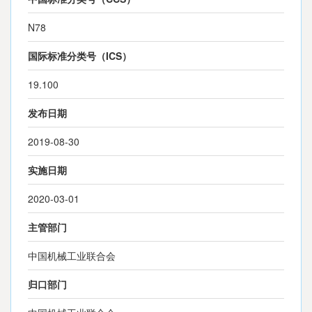
N78
国际标准分类号（ICS）
19.100
发布日期
2019-08-30
实施日期
2020-03-01
主管部门
中国机械工业联合会
归口部门