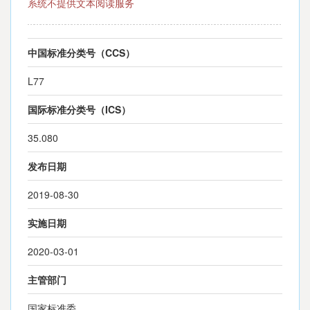
系统不提供文本阅读服务
中国标准分类号（CCS）
L77
国际标准分类号（ICS）
35.080
发布日期
2019-08-30
实施日期
2020-03-01
主管部门
国家标准委