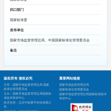
归口部门
国家标准委
发布单位
国家市场监督管理总局、中国国家标准化管理委员会
备注
版权所有 侵权必究
重要网站链接
主管：国家市场监督管理总局 国家
国家市场监督管理总局
标准化管理委员会
国家标准化管理委员会
主办：国家市场监督管理总局国家标
国家市场监督管理总局国家标准技术
准技术审评中心
审评中心
技术支持：北京中标赛宇科技有限公
司