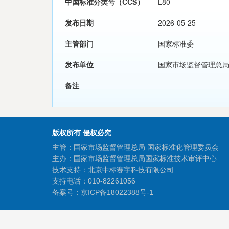
中国标准分类号（CCS）
L80
发布日期
2026-05-25
主管部门
国家标准委
发布单位
国家市场监督管理总局
备注
版权所有 侵权必究
主管：国家市场监督管理总局 国家标准化管理委员会
主办：国家市场监督管理总局国家标准技术审评中心
技术支持：北京中标赛宇科技有限公司
支持电话：010-82261056
备案号：
京ICP备18022388号-1