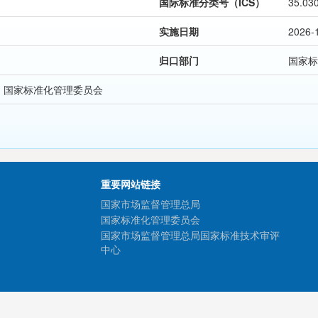
国际标准分类号（ICS）
35.03
实施日期
2026-
归口部门
国家标
 国家标准化管理委员会
重要网站链接
国家市场监督管理总局
国家标准化管理委员会
国家市场监督管理总局国家标准技术审评
中心