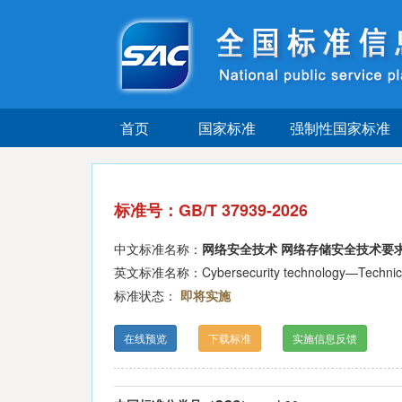
首页
国家标准
强制性国家标准
标准号：GB/T 37939-2026
中文标准名称：
网络安全技术 网络存储安全技术要
英文标准名称：Cybersecurity technology—Technical re
标准状态：
即将实施
在线预览
下载标准
实施信息反馈