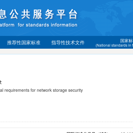
国家标
推荐性国家标准
指导性技术文件
(National standards in
求
quirements for network storage security