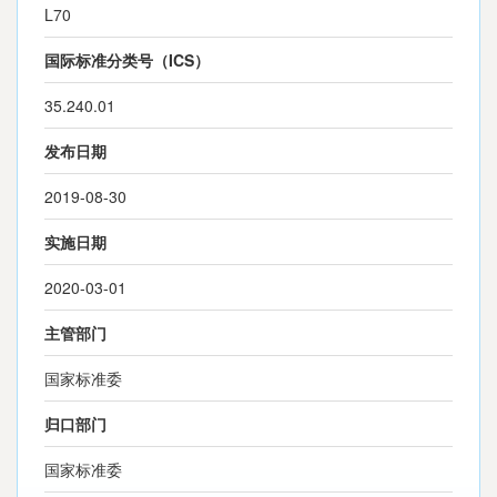
L70
国际标准分类号（ICS）
35.240.01
发布日期
2019-08-30
实施日期
2020-03-01
主管部门
国家标准委
归口部门
国家标准委