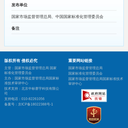
发布单位
国家市场监督管理总局、中国国家标准化管理委员会
备注
版权所有 侵权必究
重要网站链接
主管：国家市场监督管理总局 国家
国家市场监督管理总局
标准化管理委员会
国家标准化管理委员会
主办：国家市场监督管理总局国家标
国家市场监督管理总局国家标准技术
准技术审评中心
审评中心
技术支持：北京中标赛宇科技有限公
司
支持电话：010-82261056
备案号：
京ICP备18022388号-1