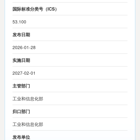
国际标准分类号（ICS）
53.100
发布日期
2026-01-28
实施日期
2027-02-01
主管部门
工业和信息化部
归口部门
工业和信息化部
发布单位