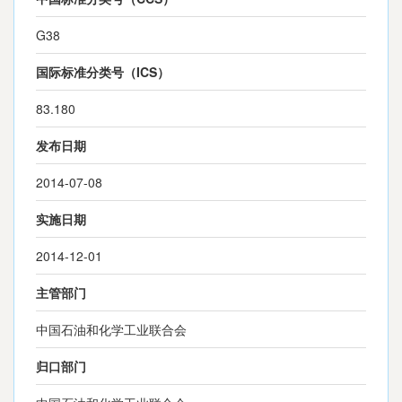
G38
国际标准分类号（ICS）
83.180
发布日期
2014-07-08
实施日期
2014-12-01
主管部门
中国石油和化学工业联合会
归口部门