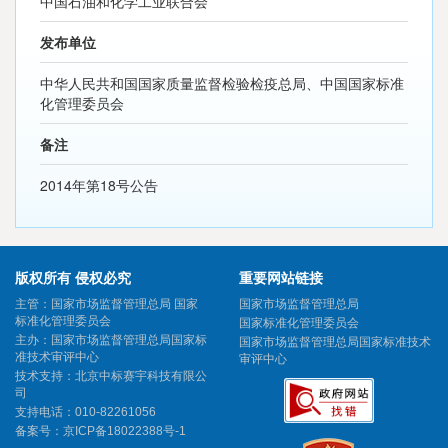
中国石油和化学工业联合会
发布单位
中华人民共和国国家质量监督检验检疫总局、中国国家标准
化管理委员会
备注
2014年第18号公告
版权所有 侵权必究
重要网站链接
主管：国家市场监督管理总局 国家
国家市场监督管理总局
标准化管理委员会
国家标准化管理委员会
主办：国家市场监督管理总局国家标
国家市场监督管理总局国家标准技术
准技术审评中心
审评中心
技术支持：北京中标赛宇科技有限公
司
支持电话：010-82261056
备案号：
京ICP备18022388号-1