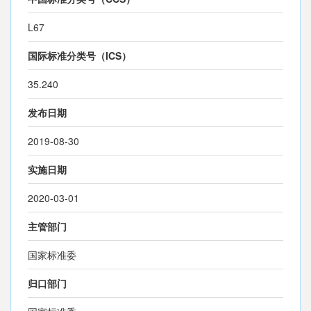
L67
国际标准分类号（ICS）
35.240
发布日期
2019-08-30
实施日期
2020-03-01
主管部门
国家标准委
归口部门