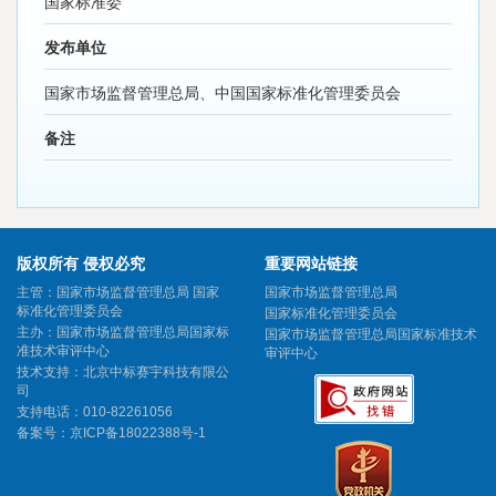
国家标准委
发布单位
国家市场监督管理总局、中国国家标准化管理委员会
备注
版权所有 侵权必究
重要网站链接
主管：国家市场监督管理总局 国家
国家市场监督管理总局
标准化管理委员会
国家标准化管理委员会
主办：国家市场监督管理总局国家标
国家市场监督管理总局国家标准技术
准技术审评中心
审评中心
技术支持：北京中标赛宇科技有限公
司
支持电话：010-82261056
备案号：
京ICP备18022388号-1