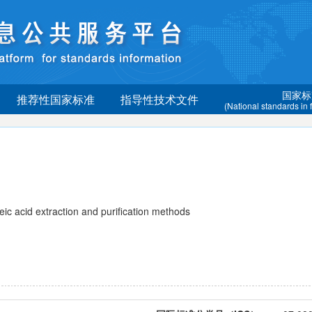
国家标
推荐性国家标准
指导性技术文件
(National standards in
acid extraction and purification methods