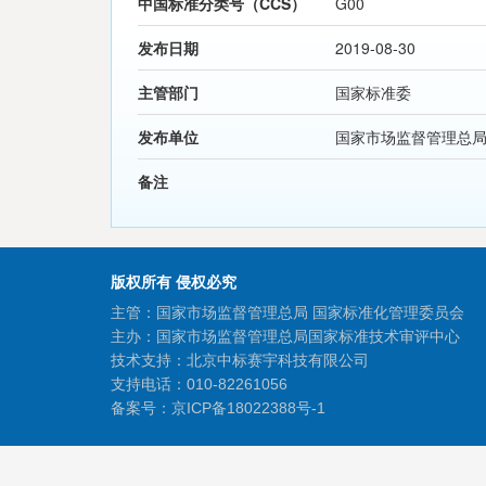
中国标准分类号（CCS）
G00
发布日期
2019-08-30
主管部门
国家标准委
发布单位
国家市场监督管理总
备注
版权所有 侵权必究
主管：国家市场监督管理总局 国家标准化管理委员会
主办：国家市场监督管理总局国家标准技术审评中心
技术支持：北京中标赛宇科技有限公司
支持电话：010-82261056
备案号：
京ICP备18022388号-1