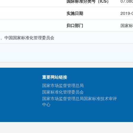
国际标准分类号（ICS）
07.08
实施日期
2019-
归口部门
国家标
局、中国国家标准化管理委员会
重要网站链接
国家市场监督管理总局
国家标准化管理委员会
国家市场监督管理总局国家标准技术审评
中心