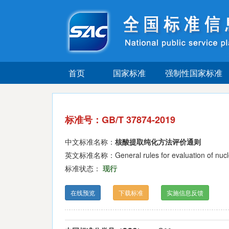
首页
国家标准
强制性国家标准
标准号：GB/T 37874-2019
中文标准名称：
核酸提取纯化方法评价通则
英文标准名称：General rules for evaluation of nucleic 
标准状态：
现行
在线预览
下载标准
实施信息反馈