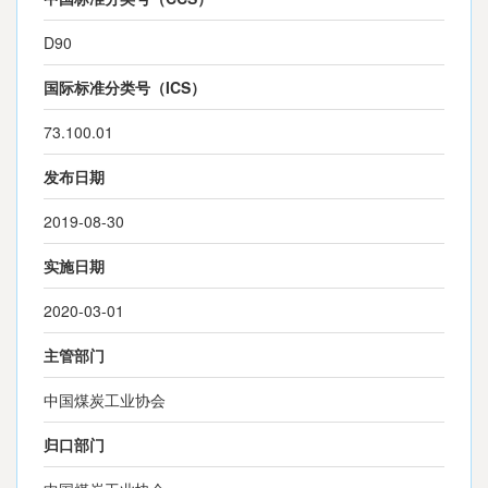
D90
国际标准分类号（ICS）
73.100.01
发布日期
2019-08-30
实施日期
2020-03-01
主管部门
中国煤炭工业协会
归口部门