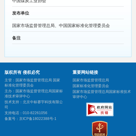
中国煤炭工业协会
发布单位
国家市场监督管理总局、中国国家标准化管理委员会
备注
版权所有 侵权必究
重要网站链接
主管：国家市场监督管理总局 国家
国家市场监督管理总局
标准化管理委员会
国家标准化管理委员会
主办：国家市场监督管理总局国家标
国家市场监督管理总局国家标准技术
准技术审评中心
审评中心
技术支持：北京中标赛宇科技有限公
司
支持电话：010-82261056
备案号：
京ICP备18022388号-1