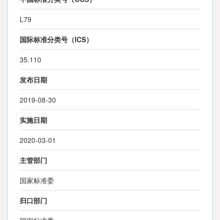
L79
国际标准分类号（ICS）
35.110
发布日期
2019-08-30
实施日期
2020-03-01
主管部门
国家标准委
归口部门