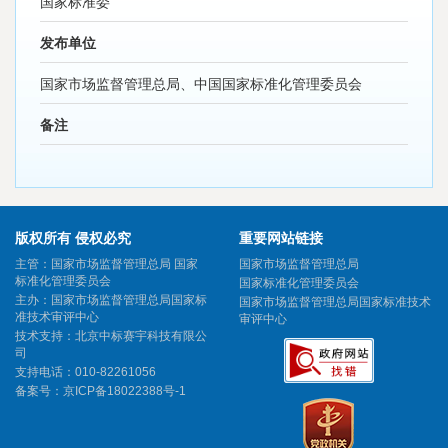
国家标准委
发布单位
国家市场监督管理总局、中国国家标准化管理委员会
备注
版权所有 侵权必究
重要网站链接
主管：国家市场监督管理总局 国家
国家市场监督管理总局
标准化管理委员会
国家标准化管理委员会
主办：国家市场监督管理总局国家标
国家市场监督管理总局国家标准技术
准技术审评中心
审评中心
技术支持：北京中标赛宇科技有限公
司
支持电话：010-82261056
备案号：
京ICP备18022388号-1