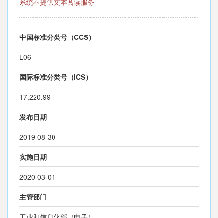
系统不提供文本阅读服务
中国标准分类号（CCS）
L06
国际标准分类号（ICS）
17.220.99
发布日期
2019-08-30
实施日期
2020-03-01
主管部门
工业和信息化部（电子）