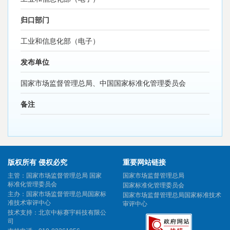
归口部门
工业和信息化部（电子）
发布单位
国家市场监督管理总局、中国国家标准化管理委员会
备注
版权所有 侵权必究
重要网站链接
主管：国家市场监督管理总局 国家
国家市场监督管理总局
标准化管理委员会
国家标准化管理委员会
主办：国家市场监督管理总局国家标
国家市场监督管理总局国家标准技术
准技术审评中心
审评中心
技术支持：北京中标赛宇科技有限公
司