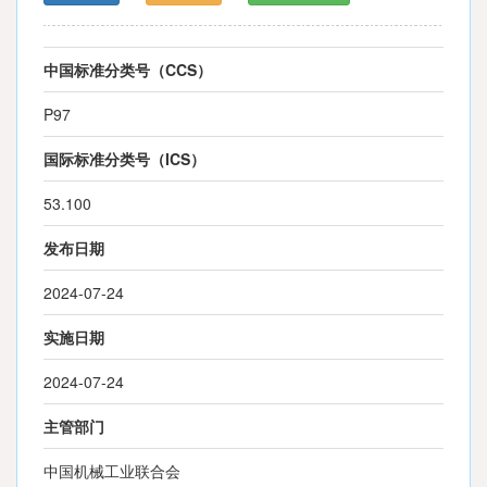
中国标准分类号（CCS）
P97
国际标准分类号（ICS）
53.100
发布日期
2024-07-24
实施日期
2024-07-24
主管部门
中国机械工业联合会