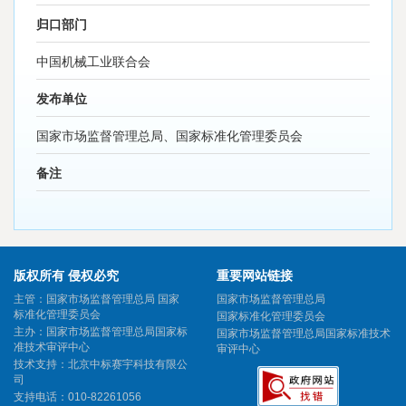
归口部门
中国机械工业联合会
发布单位
国家市场监督管理总局、国家标准化管理委员会
备注
版权所有 侵权必究
重要网站链接
主管：国家市场监督管理总局 国家
国家市场监督管理总局
标准化管理委员会
国家标准化管理委员会
主办：国家市场监督管理总局国家标
国家市场监督管理总局国家标准技术
准技术审评中心
审评中心
技术支持：北京中标赛宇科技有限公
司
支持电话：010-82261056