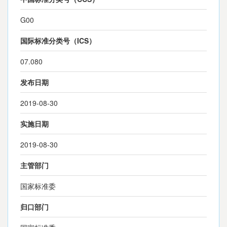
G00
国际标准分类号（ICS）
07.080
发布日期
2019-08-30
实施日期
2019-08-30
主管部门
国家标准委
归口部门