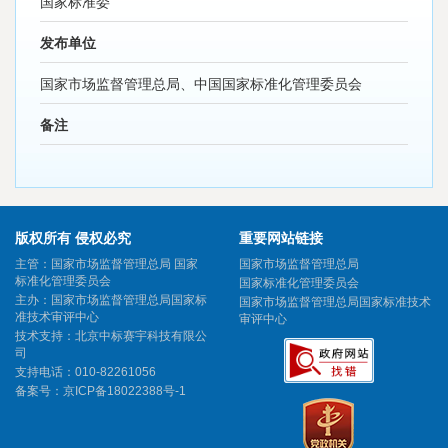
国家标准委
发布单位
国家市场监督管理总局、中国国家标准化管理委员会
备注
版权所有 侵权必究
重要网站链接
主管：国家市场监督管理总局 国家
国家市场监督管理总局
标准化管理委员会
国家标准化管理委员会
主办：国家市场监督管理总局国家标
国家市场监督管理总局国家标准技术
准技术审评中心
审评中心
技术支持：北京中标赛宇科技有限公
司
支持电话：010-82261056
备案号：
京ICP备18022388号-1