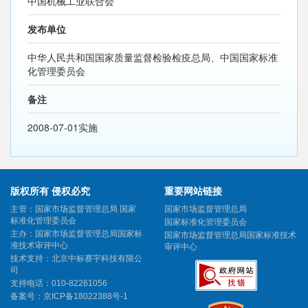
中国机械工业联合会
发布单位
中华人民共和国国家质量监督检验检疫总局、中国国家标准
化管理委员会
备注
2008-07-01实施
版权所有 侵权必究
重要网站链接
主管：国家市场监督管理总局 国家
国家市场监督管理总局
标准化管理委员会
国家标准化管理委员会
主办：国家市场监督管理总局国家标
国家市场监督管理总局国家标准技术
准技术审评中心
审评中心
技术支持：北京中标赛宇科技有限公
司
支持电话：010-82261056
备案号：
京ICP备18022388号-1