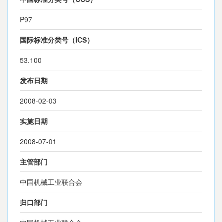
P97
国际标准分类号（ICS）
53.100
发布日期
2008-02-03
实施日期
2008-07-01
主管部门
中国机械工业联合会
归口部门