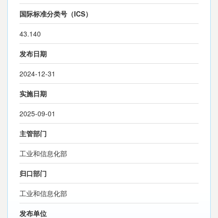
国际标准分类号（ICS）
43.140
发布日期
2024-12-31
实施日期
2025-09-01
主管部门
工业和信息化部
归口部门
工业和信息化部
发布单位