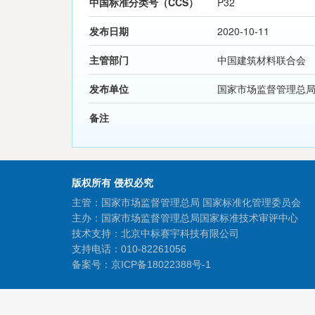
中国标准分类号（CCS）
P32
发布日期
2020-10-11
主管部门
中国建筑材料联合会
发布单位
国家市场监督管理总
备注
版权所有 侵权必究
主管：国家市场监督管理总局 国家标准化管理委员会
主办：国家市场监督管理总局国家标准技术审评中心
技术支持：北京中标赛宇科技有限公司
支持电话：010-82261056
备案号：
京ICP备18022388号-1