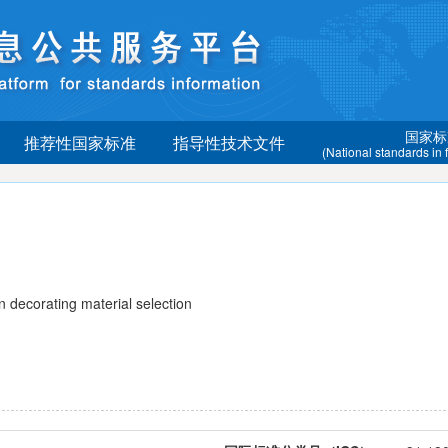
国家标
推荐性国家标准
指导性技术文件
(National standards in
corating material selection