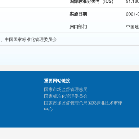
国际标准分类号（ICS）
91.18
实施日期
2021-
归口部门
中国建
局、中国国家标准化管理委员会
重要网站链接
国家市场监督管理总局
国家标准化管理委员会
国家市场监督管理总局国家标准技术审评
中心