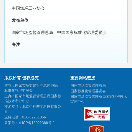
中国煤炭工业协会
发布单位
国家市场监督管理总局、中国国家标准化管理委员会
备注
版权所有 侵权必究
重要网站链接
主管：国家市场监督管理总局 国家
国家市场监督管理总局
标准化管理委员会
国家标准化管理委员会
主办：国家市场监督管理总局国家标
国家市场监督管理总局国家标准技术
准技术审评中心
审评中心
技术支持：北京中标赛宇科技有限公
司
支持电话：010-82261056
备案号：
京ICP备18022388号-1