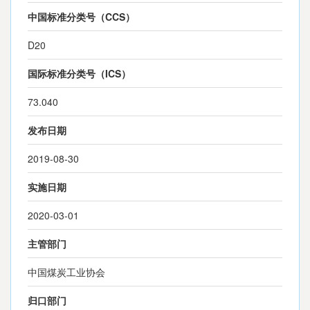
中国标准分类号（CCS）
D20
国际标准分类号（ICS）
73.040
发布日期
2019-08-30
实施日期
2020-03-01
主管部门
中国煤炭工业协会
归口部门