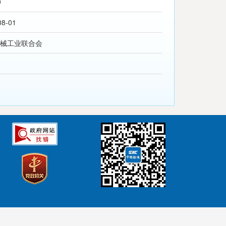
0
08-01
械工业联合会