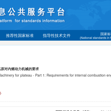
国家标
推荐性国家标准
指导性技术文件
(National standards in
高原对内燃动力机械的要求
ery for plateau - Part 1: Requirements for internal combustion en
务