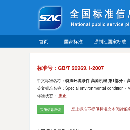
首页
国家标准
强制性国家标准
标准号：GB/T 20969.1-2007
中文标准名称：
特殊环境条件 高原机械 第1部分：
英文标准名称：Special environmental condition - Machin
标准状态：
废止
废止标准不提供标准文本阅读服
实施信息反馈