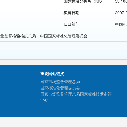
国际标准分类号（ICS）
53.10
实施日期
2007-
归口部门
中国机
质量监督检验检疫总局、中国国家标准化管理委员会
重要网站链接
国家市场监督管理总局
国家标准化管理委员会
国家市场监督管理总局国家标准技术审评
中心