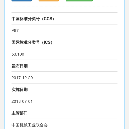
中国标准分类号（CCS）
P97
国际标准分类号（ICS）
53.100
发布日期
2017-12-29
实施日期
2018-07-01
主管部门
中国机械工业联合会