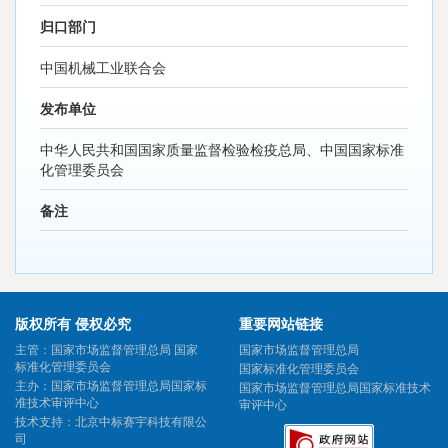
归口部门
中国机械工业联合会
发布单位
中华人民共和国国家质量监督检验检疫总局、中国国家标准
化管理委员会
备注
版权所有 侵权必究
重要网站链接
主管：国家市场监督管理总局 国家
国家市场监督管理总局
标准化管理委员会
国家标准化管理委员会
主办：国家市场监督管理总局国家标
国家市场监督管理总局国家标准技术
准技术审评中心
审评中心
技术支持：北京中标赛宇科技有限公
司