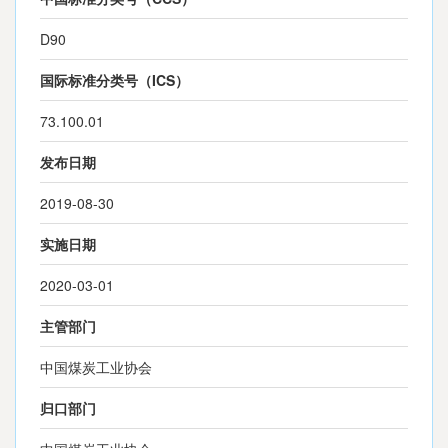
D90
国际标准分类号（ICS）
73.100.01
发布日期
2019-08-30
实施日期
2020-03-01
主管部门
中国煤炭工业协会
归口部门