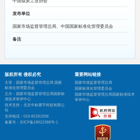
中国煤炭工业协会
发布单位
国家市场监督管理总局、中国国家标准化管理委员会
备注
版权所有 侵权必究
重要网站链接
主管：国家市场监督管理总局 国家
国家市场监督管理总局
标准化管理委员会
国家标准化管理委员会
主办：国家市场监督管理总局国家标
国家市场监督管理总局国家标准技术
准技术审评中心
审评中心
技术支持：北京中标赛宇科技有限公
司
支持电话：010-82261056
备案号：
京ICP备18022388号-1